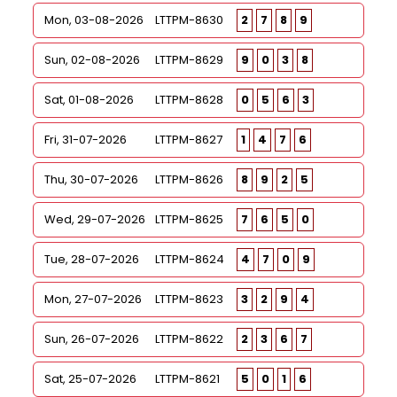
Mon, 03-08-2026
LTTPM-8630
2
7
8
9
Sun, 02-08-2026
LTTPM-8629
9
0
3
8
Sat, 01-08-2026
LTTPM-8628
0
5
6
3
Fri, 31-07-2026
LTTPM-8627
1
4
7
6
Thu, 30-07-2026
LTTPM-8626
8
9
2
5
Wed, 29-07-2026
LTTPM-8625
7
6
5
0
Tue, 28-07-2026
LTTPM-8624
4
7
0
9
Mon, 27-07-2026
LTTPM-8623
3
2
9
4
Sun, 26-07-2026
LTTPM-8622
2
3
6
7
Sat, 25-07-2026
LTTPM-8621
5
0
1
6