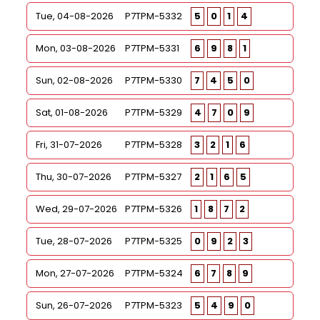
Tue, 04-08-2026
P7TPM-5332
5
0
1
4
Mon, 03-08-2026
P7TPM-5331
6
9
8
1
Sun, 02-08-2026
P7TPM-5330
7
4
5
0
Sat, 01-08-2026
P7TPM-5329
4
7
0
9
Fri, 31-07-2026
P7TPM-5328
3
2
1
6
Thu, 30-07-2026
P7TPM-5327
2
1
6
5
Wed, 29-07-2026
P7TPM-5326
1
8
7
2
Tue, 28-07-2026
P7TPM-5325
0
9
2
3
Mon, 27-07-2026
P7TPM-5324
6
7
8
9
Sun, 26-07-2026
P7TPM-5323
5
4
9
0