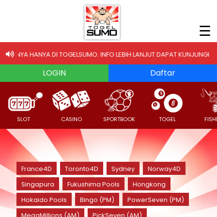
×
☰
NNYA HANYA DI TOGELSUMO. INFO LEBIH LANJUT DAPAT KUNJUNGI ME
SLOT
CASINO
SPORTBOOK
TOGEL
FISH
France4D
Toronto4D
Sydney
Norway4D
Singapura
Fukushima Pools
Hongkong
Hokaido Pools
Bingo (PM)
PowerSeven (PM)
MegaMillions (AM)
PickSeven (AM)