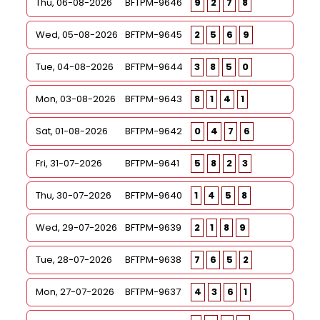
Thu, 06-08-2026
BFTPM-9646
9
2
7
8
Wed, 05-08-2026
BFTPM-9645
2
5
6
9
Tue, 04-08-2026
BFTPM-9644
3
8
5
0
Mon, 03-08-2026
BFTPM-9643
8
1
4
1
Sat, 01-08-2026
BFTPM-9642
0
4
7
6
Fri, 31-07-2026
BFTPM-9641
5
8
2
3
Thu, 30-07-2026
BFTPM-9640
1
4
5
8
Wed, 29-07-2026
BFTPM-9639
2
1
8
9
Tue, 28-07-2026
BFTPM-9638
7
6
5
2
Mon, 27-07-2026
BFTPM-9637
4
3
6
1