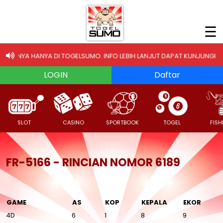
×
☰
INNYA HANYA DI TOGELSUMO. INFO LEBIH LANJUT DAPAT KUNJUNGI ME
SLOT
CASINO
SPORTBOOK
TOGEL
FISH
FR-5166 - RINCIAN NOMOR 6189
GAME
AS
KOP
KEPALA
EKOR
4D
6
1
8
9