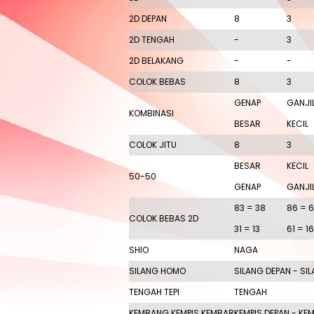
2D DEPAN
8
3
2D TENGAH
-
3
2D BELAKANG
-
-
COLOK BEBAS
8
3
GENAP
GANJI
KOMBINASI
BESAR
KECIL
COLOK JITU
8
3
BESAR
KECIL
50-50
GENAP
GANJI
83 = 38
86 = 
COLOK BEBAS 2D
31 = 13
61 = 16
SHIO
NAGA
SILANG HOMO
SILANG DEPAN - SI
TENGAH TEPI
TENGAH
KEMBANG KEMPIS KEMBAR
KEMPIS DEPAN - KE