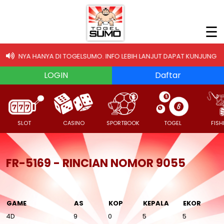
×
☰
INNYA HANYA DI TOGELSUMO. INFO LEBIH LANJUT DAPAT KUNJUNGI M
SLOT
CASINO
SPORTBOOK
TOGEL
FISH
FR-5169 - RINCIAN NOMOR 9055
GAME
AS
KOP
KEPALA
EKOR
4D
9
0
5
5