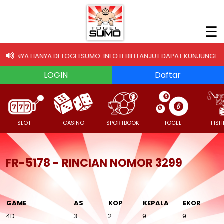
×
☰
INNYA HANYA DI TOGELSUMO. INFO LEBIH LANJUT DAPAT KUNJUNGI ME
SLOT
CASINO
SPORTBOOK
TOGEL
FISH
FR-5178 - RINCIAN NOMOR 3299
GAME
AS
KOP
KEPALA
EKOR
4D
3
2
9
9