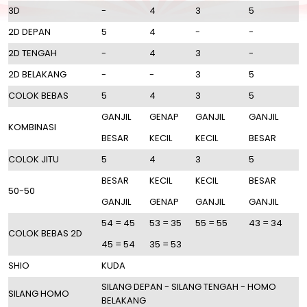
3D
-
4
3
5
2D DEPAN
5
4
-
-
2D TENGAH
-
4
3
-
2D BELAKANG
-
-
3
5
COLOK BEBAS
5
4
3
5
GANJIL
GENAP
GANJIL
GANJIL
KOMBINASI
BESAR
KECIL
KECIL
BESAR
COLOK JITU
5
4
3
5
BESAR
KECIL
KECIL
BESAR
50-50
GANJIL
GENAP
GANJIL
GANJIL
54 = 45
53 = 35
55 = 55
43 = 34
COLOK BEBAS 2D
45 = 54
35 = 53
SHIO
KUDA
SILANG DEPAN - SILANG TENGAH - HOMO
SILANG HOMO
BELAKANG