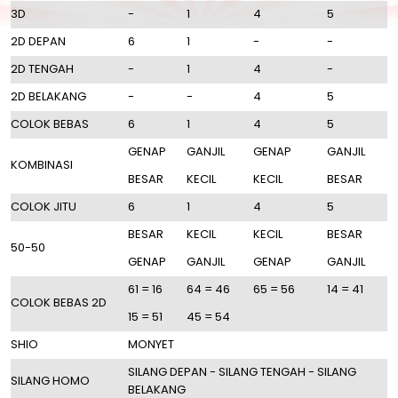
3D
-
1
4
5
2D DEPAN
6
1
-
-
2D TENGAH
-
1
4
-
2D BELAKANG
-
-
4
5
COLOK BEBAS
6
1
4
5
GENAP
GANJIL
GENAP
GANJIL
KOMBINASI
BESAR
KECIL
KECIL
BESAR
COLOK JITU
6
1
4
5
BESAR
KECIL
KECIL
BESAR
50-50
GENAP
GANJIL
GENAP
GANJIL
61 = 16
64 = 46
65 = 56
14 = 41
COLOK BEBAS 2D
15 = 51
45 = 54
SHIO
MONYET
SILANG DEPAN - SILANG TENGAH - SILANG
SILANG HOMO
BELAKANG