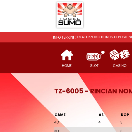
AYO GABUNG DAN NIKMATI PROMO BONUS DEPOSIT NEW MEM
INFO TERKINI :
HOME
SLOT
CASINO
TZ-6005 - RINCIAN NO
GAME
AS
KOP
4D
4
3
3D
-
3