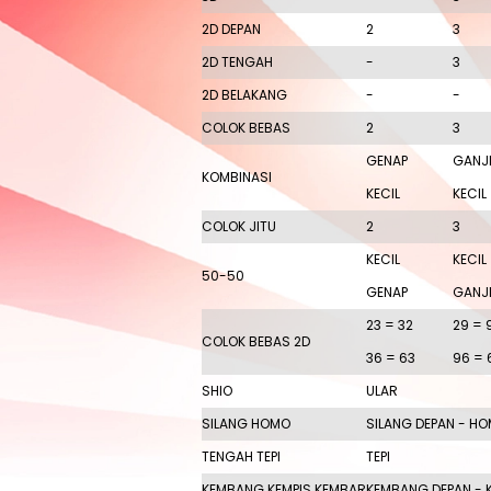
2D DEPAN
2
3
2D TENGAH
-
3
2D BELAKANG
-
-
COLOK BEBAS
2
3
GENAP
GANJI
KOMBINASI
KECIL
KECIL
COLOK JITU
2
3
KECIL
KECIL
50-50
GENAP
GANJI
23 = 32
29 = 
COLOK BEBAS 2D
36 = 63
96 = 
SHIO
ULAR
SILANG HOMO
SILANG DEPAN - H
TENGAH TEPI
TEPI
KEMBANG KEMPIS KEMBAR
KEMBANG DEPAN - 