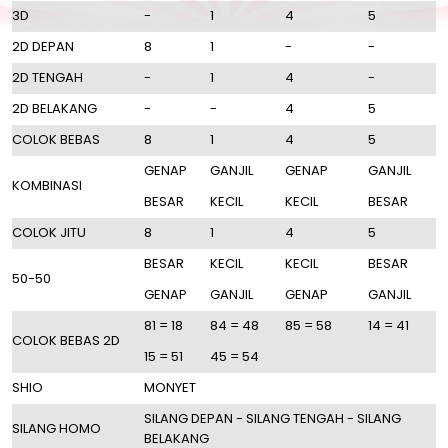
3D
-
1
4
5
2D DEPAN
8
1
-
-
2D TENGAH
-
1
4
-
2D BELAKANG
-
-
4
5
COLOK BEBAS
8
1
4
5
GENAP
GANJIL
GENAP
GANJIL
KOMBINASI
BESAR
KECIL
KECIL
BESAR
COLOK JITU
8
1
4
5
BESAR
KECIL
KECIL
BESAR
50-50
GENAP
GANJIL
GENAP
GANJIL
81 = 18
84 = 48
85 = 58
14 = 41
COLOK BEBAS 2D
15 = 51
45 = 54
SHIO
MONYET
SILANG DEPAN - SILANG TENGAH - SILANG
SILANG HOMO
BELAKANG