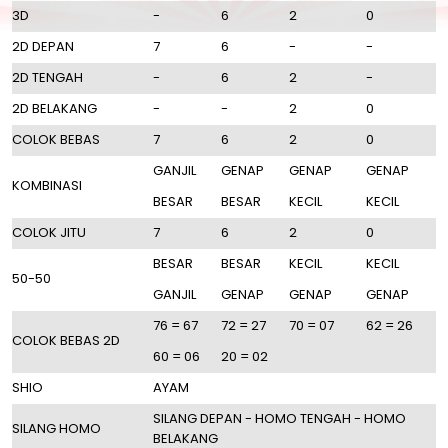
3D
-
6
2
0
2D DEPAN
7
6
-
-
2D TENGAH
-
6
2
-
2D BELAKANG
-
-
2
0
COLOK BEBAS
7
6
2
0
GANJIL
GENAP
GENAP
GENAP
KOMBINASI
BESAR
BESAR
KECIL
KECIL
COLOK JITU
7
6
2
0
BESAR
BESAR
KECIL
KECIL
50-50
GANJIL
GENAP
GENAP
GENAP
76 = 67
72 = 27
70 = 07
62 = 26
COLOK BEBAS 2D
60 = 06
20 = 02
SHIO
AYAM
SILANG DEPAN - HOMO TENGAH - HOMO
SILANG HOMO
BELAKANG