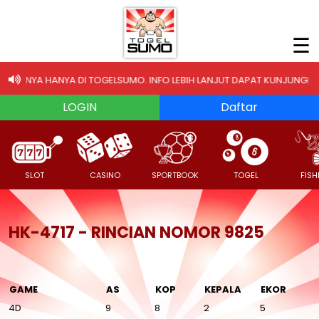
×
☰
INNYA HANYA DI TOGELSUMO. INFO LEBIH LANJUT DAPAT KUNJUNGI ME
SLOT
CASINO
SPORTBOOK
TOGEL
FISH
HK-4717 - RINCIAN NOMOR 9825
GAME
AS
KOP
KEPALA
EKOR
4D
9
8
2
5