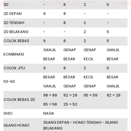
3D
-
8
2
5
2D DEPAN
9
8
-
-
2D TENGAH
-
8
2
-
2D BELAKANG
-
-
2
5
COLOK BEBAS
9
8
2
5
GANJIL
GENAP
GENAP
GANJIL
KOMBINASI
BESAR
BESAR
KECIL
BESAR
COLOK JITU
9
8
2
5
BESAR
BESAR
KECIL
BESAR
50-50
GANJIL
GENAP
GENAP
GANJIL
98 = 89
92 = 29
95 = 59
82 = 28
COLOK BEBAS 2D
85 = 58
25 = 52
SHIO
NAGA
SILANG DEPAN - HOMO TENGAH - SILANG
SILANG HOMO
BELAKANG