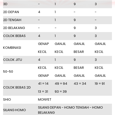
3D
-
1
9
3
2D DEPAN
4
1
-
-
2D TENGAH
-
1
9
-
2D BELAKANG
-
-
9
3
COLOK BEBAS
4
1
9
3
GENAP
GANJIL
GANJIL
GANJIL
KOMBINASI
KECIL
KECIL
BESAR
KECIL
COLOK JITU
4
1
9
3
KECIL
KECIL
BESAR
KECIL
50-50
GENAP
GANJIL
GANJIL
GANJIL
41 = 14
49 = 94
43 = 34
19 = 91
COLOK BEBAS 2D
13 = 31
93 = 39
SHIO
MONYET
SILANG DEPAN - HOMO TENGAH - HOMO
SILANG HOMO
BELAKANG