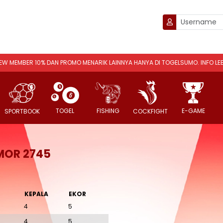
MBER 10% DAN PROMO MENARIK LAINNYA HANYA DI TOGELSUMO. INFO LEBIH L
TOGEL
FISHING
E-GAME
COCKFIGHT
SPORTBOOK
MOR 2745
KEPALA
EKOR
4
5
4
5