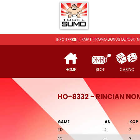
AYO GABUNG DAN NIKMATI PROMO BONUS DEPOSIT NEW ME
INFO TERKINI :
HOME
SLOT
CASINO
HO-8332 - RINCIAN NO
GAME
AS
KOP
4D
2
7
3D
-
7