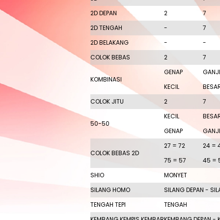
2D DEPAN
2
7
2D TENGAH
-
7
2D BELAKANG
-
-
COLOK BEBAS
2
7
GENAP
GANJI
KOMBINASI
KECIL
BESA
COLOK JITU
2
7
KECIL
BESA
50-50
GENAP
GANJI
27 = 72
24 = 
COLOK BEBAS 2D
75 = 57
45 = 
SHIO
MONYET
SILANG HOMO
SILANG DEPAN - SI
TENGAH TEPI
TENGAH
KEMBANG KEMPIS KEMBAR
KEMBANG DEPAN - 