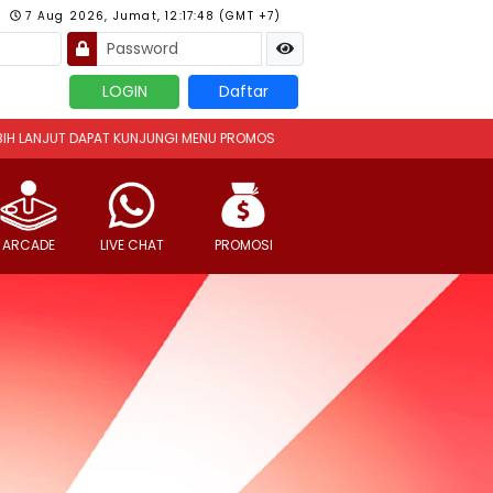
×
7 Aug 2026, Jumat, 12:17:48 (GMT +7)
ANJUT DAPAT KUNJUNGI MENU PROMOSI. SALAM TOGELSUMO...
ARCADE
LIVE CHAT
PROMOSI