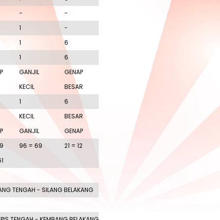
-
-
1
-
1
6
1
6
P
GANJIL
GENAP
KECIL
BESAR
1
6
KECIL
BESAR
P
GANJIL
GENAP
19
96 = 69
21 = 12
61
LANG TENGAH - SILANG BELAKANG
MPIS TENGAH - KEMBANG BELAKANG