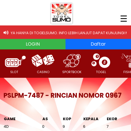
×
☰
NNYA HANYA DI TOGELSUMO. INFO LEBIH LANJUT DAPAT KUNJUNGI MEN
SLOT
CASINO
SPORTBOOK
TOGEL
FISH
PSLPM-7487 - RINCIAN NOMOR 0967
GAME
AS
KOP
KEPALA
EKOR
4D
0
9
6
7