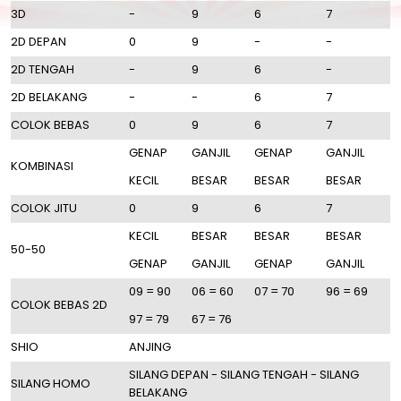
3D
-
9
6
7
2D DEPAN
0
9
-
-
2D TENGAH
-
9
6
-
2D BELAKANG
-
-
6
7
COLOK BEBAS
0
9
6
7
GENAP
GANJIL
GENAP
GANJIL
KOMBINASI
KECIL
BESAR
BESAR
BESAR
COLOK JITU
0
9
6
7
KECIL
BESAR
BESAR
BESAR
50-50
GENAP
GANJIL
GENAP
GANJIL
09 = 90
06 = 60
07 = 70
96 = 69
COLOK BEBAS 2D
97 = 79
67 = 76
SHIO
ANJING
SILANG DEPAN - SILANG TENGAH - SILANG
SILANG HOMO
BELAKANG