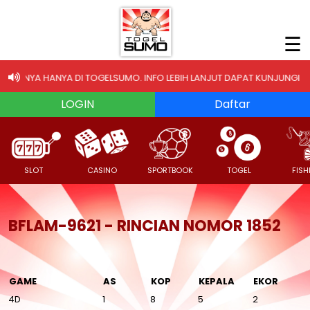
×
☰
INNYA HANYA DI TOGELSUMO. INFO LEBIH LANJUT DAPAT KUNJUNGI ME
SLOT
CASINO
SPORTBOOK
TOGEL
FISH
BFLAM-9621 - RINCIAN NOMOR 1852
GAME
AS
KOP
KEPALA
EKOR
4D
1
8
5
2