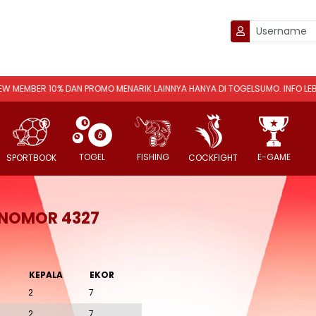
MBER 10% DAN PROMO MENARIK LAINNYA HANYA DI TOGELSUMO. INFO LEBIH L
TOGEL
FISHING
E-GAME
COCKFIGHT
SPORTBOOK
 NOMOR 4327
KEPALA
EKOR
2
7
2
7