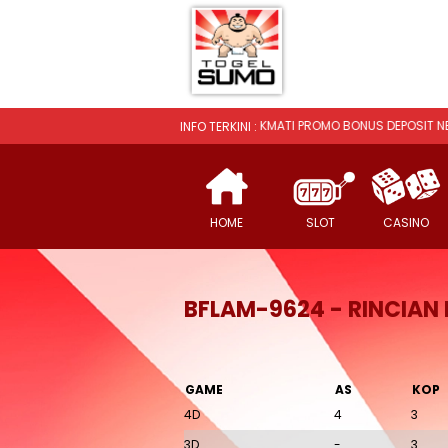
AYO GABUNG DAN NIKMATI PROMO BONUS DEPOSIT NEW ME
INFO TERKINI :
HOME
SLOT
CASINO
BFLAM-9624 - RINCIAN
GAME
AS
KOP
4D
4
3
3D
-
3