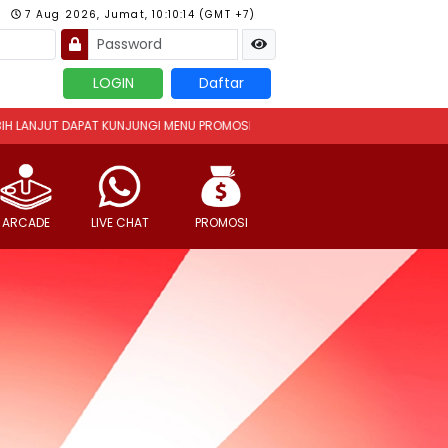
×
7 Aug 2026, Jumat, 10:10:14 (GMT +7)
ANJUT DAPAT KUNJUNGI MENU PROMOSI. SALAM TOGELSUMO...
ARCADE
LIVE CHAT
PROMOSI