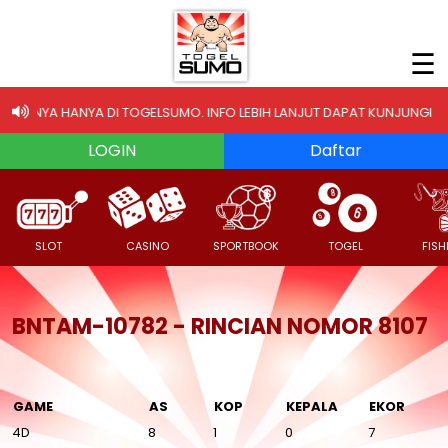
×
☰
INNYA HANYA DI TOGELSUMO. INFO LEBIH LANJUT DAPAT KUNJUNGI ME
SLOT
CASINO
SPORTBOOK
TOGEL
FISH
BNTAM-10782 - RINCIAN NOMOR 8107
GAME
AS
KOP
KEPALA
EKOR
4D
8
1
0
7