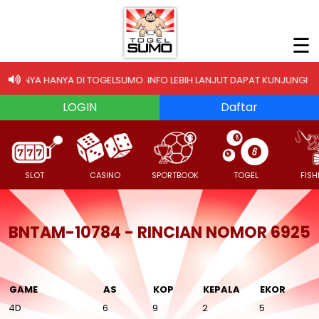
×
☰
INNYA HANYA DI TOGELSUMO. INFO LEBIH LANJUT DAPAT KUNJUNGI ME
SLOT
CASINO
SPORTBOOK
TOGEL
FISH
BNTAM-10784 - RINCIAN NOMOR 6925
GAME
AS
KOP
KEPALA
EKOR
4D
6
9
2
5