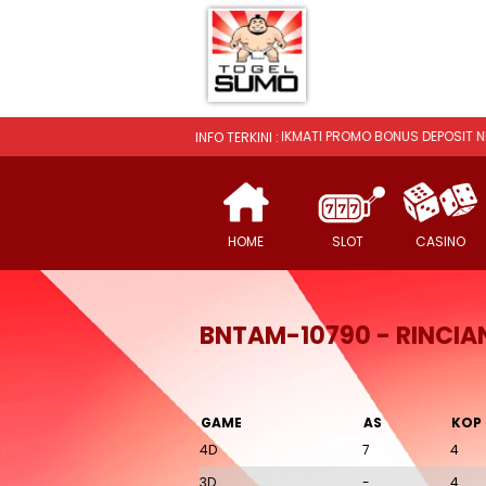
AYO GABUNG DAN NIKMATI PROMO BONUS DEPOSIT NEW M
INFO TERKINI :
HOME
SLOT
CASINO
BNTAM-10790 - RINCI
GAME
AS
KOP
4D
7
4
3D
-
4