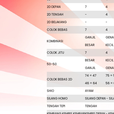
2D DEPAN
7
4
2D TENGAH
-
4
2D BELAKANG
-
-
COLOK BEBAS
7
4
GANJIL
GENA
KOMBINASI
BESAR
KECIL
COLOK JITU
7
4
BESAR
KECIL
50-50
GANJIL
GENA
74 = 47
75 = 
COLOK BEBAS 2D
46 = 64
56 =
SHIO
AYAM
SILANG HOMO
SILANG DEPAN - SI
TENGAH TEPI
TENGAH
KEMBANG KEMPIS KEMBAR
KEMPIS DEPAN - K