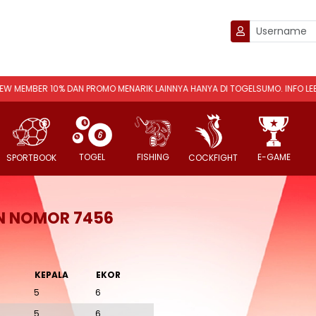
EMBER 10% DAN PROMO MENARIK LAINNYA HANYA DI TOGELSUMO. INFO LEBIH
TOGEL
FISHING
E-GAME
COCKFIGHT
SPORTBOOK
AN NOMOR 7456
KEPALA
EKOR
5
6
5
6