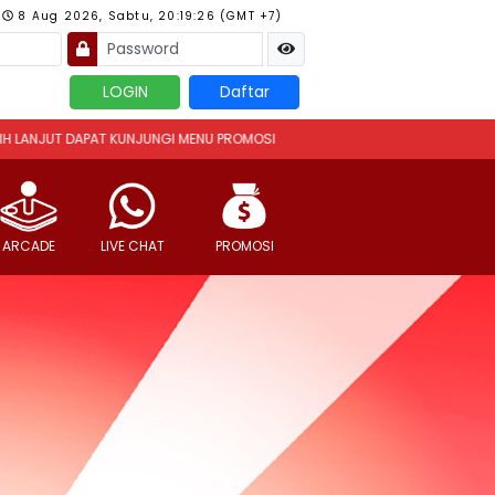
×
8 Aug 2026, Sabtu, 20:19:26 (GMT +7)
ANJUT DAPAT KUNJUNGI MENU PROMOSI. SALAM TOGELSUMO...
ARCADE
LIVE CHAT
PROMOSI