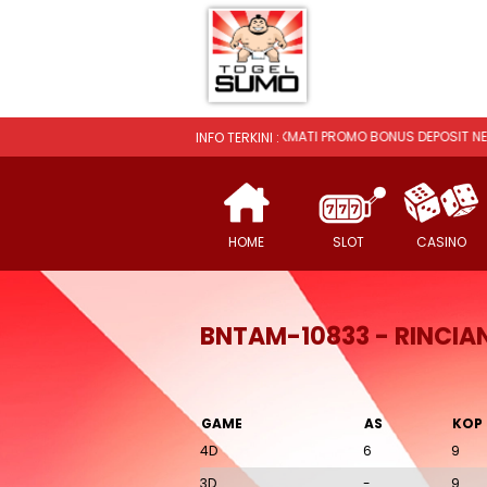
AYO GABUNG DAN NIKMATI PROMO BONUS DEPOSIT NEW MEM
INFO TERKINI :
HOME
SLOT
CASINO
BNTAM-10833 - RINCIA
GAME
AS
KOP
4D
6
9
3D
-
9