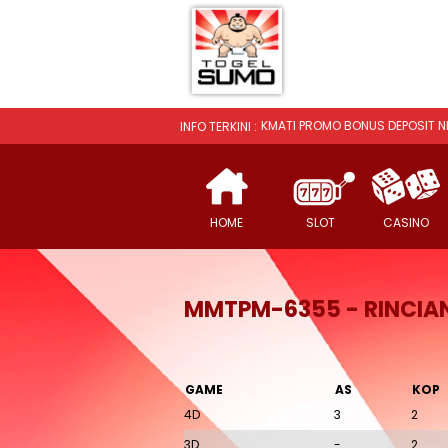
AYO GABUNG DAN NIKMATI PROMO BONUS DEPOSIT NEW ME
INFO TERKINI :
HOME
SLOT
CASINO
MMTPM-6355 - RINCIA
GAME
AS
KOP
4D
3
2
3D
-
2