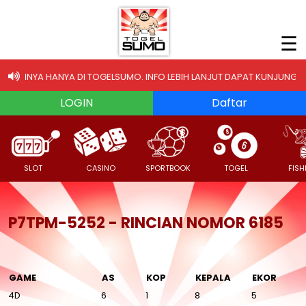
×
☰
INNYA HANYA DI TOGELSUMO. INFO LEBIH LANJUT DAPAT KUNJUNGI M
SLOT
CASINO
SPORTBOOK
TOGEL
FISH
P7TPM-5252 - RINCIAN NOMOR 6185
GAME
AS
KOP
KEPALA
EKOR
4D
6
1
8
5