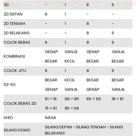
3D
-
1
8
5
2D DEPAN
6
1
-
-
2D TENGAH
-
1
8
-
2D BELAKANG
-
-
8
5
COLOK BEBAS
6
1
8
5
GENAP
GANJIL
GENAP
GANJIL
KOMBINASI
BESAR
KECIL
BESAR
BESAR
COLOK JITU
6
1
8
5
BESAR
KECIL
BESAR
BESAR
50-50
GENAP
GANJIL
GENAP
GANJIL
61 = 16
68 = 86
65 = 56
18 = 81
COLOK BEBAS 2D
15 = 51
85 = 58
SHIO
NAGA
SILANG DEPAN - SILANG TENGAH - SILANG
SILANG HOMO
BELAKANG