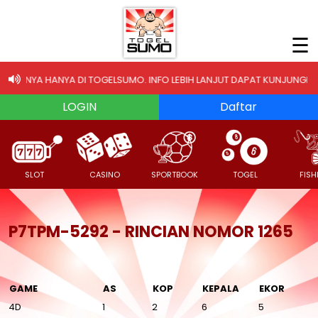
×
☰
INNYA HANYA DI TOGELSUMO. INFO LEBIH LANJUT DAPAT KUNJUNGI ME
SLOT
CASINO
SPORTBOOK
TOGEL
FISH
P7TPM-5292 - RINCIAN NOMOR 1265
GAME
AS
KOP
KEPALA
EKOR
4D
1
2
6
5