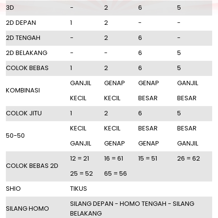
3D
-
2
6
5
2D DEPAN
1
2
-
-
2D TENGAH
-
2
6
-
2D BELAKANG
-
-
6
5
COLOK BEBAS
1
2
6
5
GANJIL
GENAP
GENAP
GANJIL
KOMBINASI
KECIL
KECIL
BESAR
BESAR
COLOK JITU
1
2
6
5
KECIL
KECIL
BESAR
BESAR
50-50
GANJIL
GENAP
GENAP
GANJIL
12 = 21
16 = 61
15 = 51
26 = 62
COLOK BEBAS 2D
25 = 52
65 = 56
SHIO
TIKUS
SILANG DEPAN - HOMO TENGAH - SILANG
SILANG HOMO
BELAKANG