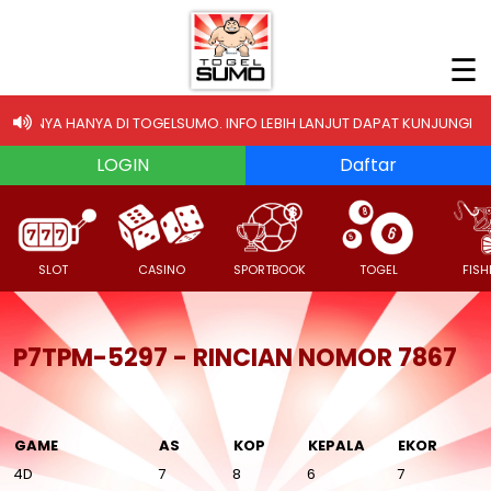
×
☰
INNYA HANYA DI TOGELSUMO. INFO LEBIH LANJUT DAPAT KUNJUNGI ME
SLOT
CASINO
SPORTBOOK
TOGEL
FISH
P7TPM-5297 - RINCIAN NOMOR 7867
GAME
AS
KOP
KEPALA
EKOR
4D
7
8
6
7