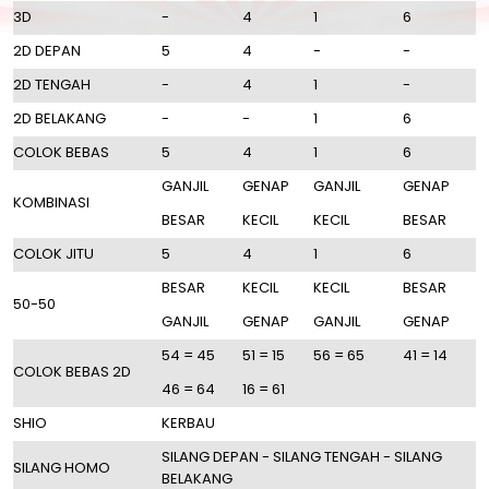
3D
-
4
1
6
2D DEPAN
5
4
-
-
2D TENGAH
-
4
1
-
2D BELAKANG
-
-
1
6
COLOK BEBAS
5
4
1
6
GANJIL
GENAP
GANJIL
GENAP
KOMBINASI
BESAR
KECIL
KECIL
BESAR
COLOK JITU
5
4
1
6
BESAR
KECIL
KECIL
BESAR
50-50
GANJIL
GENAP
GANJIL
GENAP
54 = 45
51 = 15
56 = 65
41 = 14
COLOK BEBAS 2D
46 = 64
16 = 61
SHIO
KERBAU
SILANG DEPAN - SILANG TENGAH - SILANG
SILANG HOMO
BELAKANG