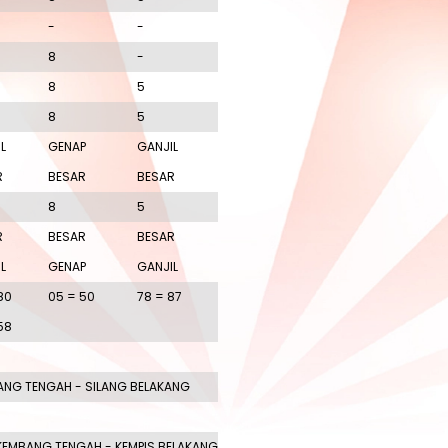
-
-
8
-
8
5
8
5
L
GENAP
GANJIL
R
BESAR
BESAR
8
5
R
BESAR
BESAR
L
GENAP
GANJIL
80
05 = 50
78 = 87
58
LANG TENGAH - SILANG BELAKANG
KEMBANG TENGAH - KEMPIS BELAKANG